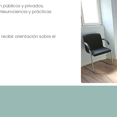
 públicos y privados,
Neurociencia y prácticas
 recibir orientación sobre el