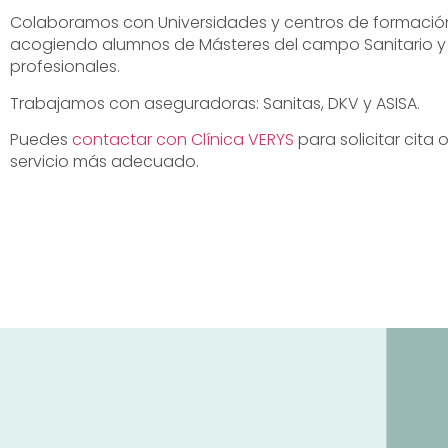
Colaboramos con Universidades y centros de formación
acogiendo alumnos de Másteres del campo Sanitario y 
profesionales.
Trabajamos con aseguradoras: Sanitas, DKV y ASISA.
Puedes
contactar con Clínica VERYS
para solicitar cita o
servicio más adecuado.