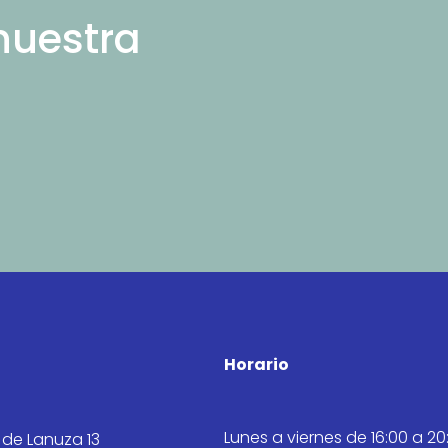
nuestra
Horario
Lunes a viernes de 16:00 a 20
 de Lanuza 13