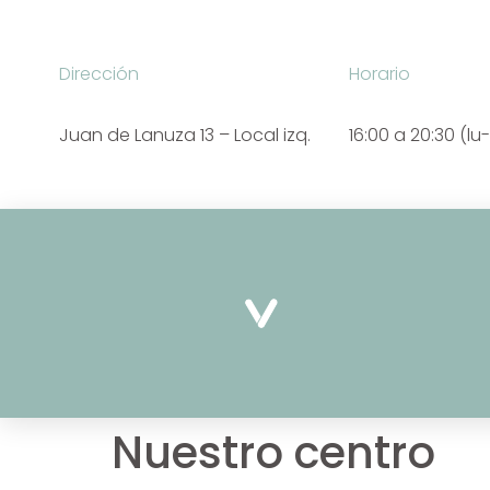
Dirección
Horario
Juan de Lanuza 13 – Local izq.
16:00 a 20:30 (lu-
Nuestro centro